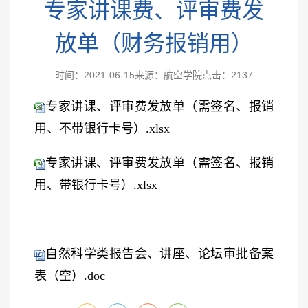
专家讲课费、评审费发
放单（财务报销用）
时间：2021-06-15
来源：航空学院
点击：
2137
专家讲课、评审费发放单（需签名、报销
用、不带银行卡号）.xlsx
专家讲课、评审费发放单（需签名、报销
用、带银行卡号）.xlsx
自然科学类报告会、讲座、论坛审批备案
表（空）.doc