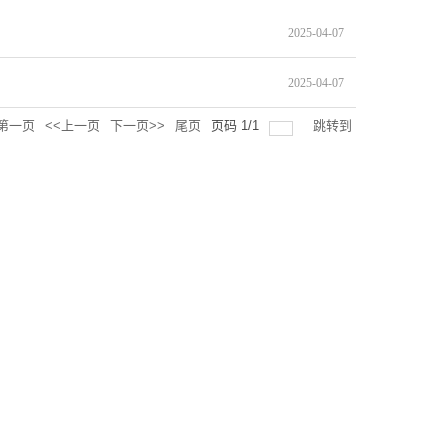
2025-04-07
2025-04-07
第一页
<<上一页
下一页>>
尾页
页码
1
/
1
跳转到