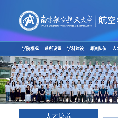
学院概况
系所设置
学科建设
师资队伍
人
人才培养