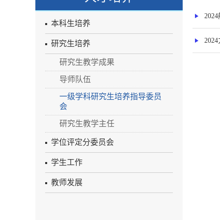
20
本科生培养
20
研究生培养
研究生教学成果
导师队伍
一级学科研究生培养指导委员
会
研究生教学主任
学位评定分委员会
学生工作
教师发展