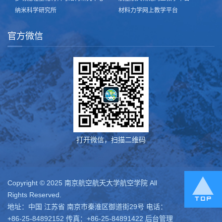
纳米科学研究所
材料力学网上教学平台
官方微信
打开微信，扫描二维码
Copyright © 2025 南京航空航天大学航空学院 All
Rights Reserved.
地址：中国 江苏省 南京市秦淮区御道街29号 电话：
+86-25-84892152 传真：+86-25-84891422
后台管理