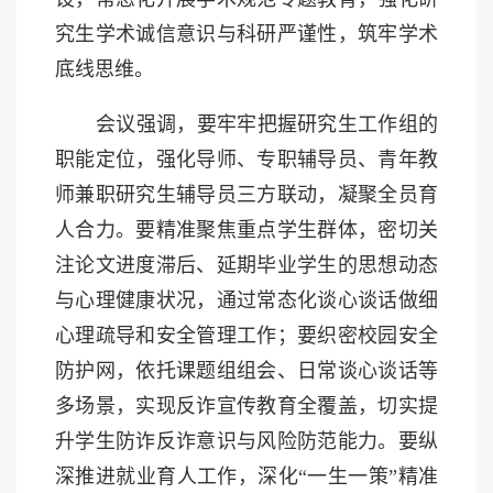
究生学术诚信意识与科研严谨性，筑牢学术
底线思维。
会议强调，要牢牢把握研究生工作组的
职能定位，强化导师、专职辅导员、青年教
师兼职研究生辅导员三方联动，凝聚全员育
人合力。要精准聚焦重点学生群体，密切关
注论文进度滞后、延期毕业学生的思想动态
与心理健康状况，通过常态化谈心谈话做细
心理疏导和安全管理工作；要织密校园安全
防护网，依托课题组组会、日常谈心谈话等
多场景，实现反诈宣传教育全覆盖，切实提
升学生防诈反诈意识与风险防范能力。要纵
深推进就业育人工作，深化
“一生一策”精准