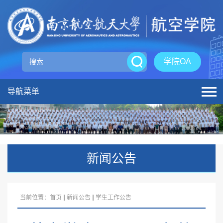
学院OA
导航菜单
新闻公告
当前位置：
首页
新闻公告
学生工作公告