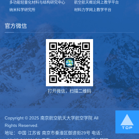
多功能轻量化材料与结构研究中心
航空航天概论网上教学平台
纳米科学研究所
材料力学网上教学平台
官方微信
打开微信，扫描二维码
Copyright © 2025 南京航空航天大学航空学院 All
Rights Reserved.
地址：中国 江苏省 南京市秦淮区御道街29号 电话：