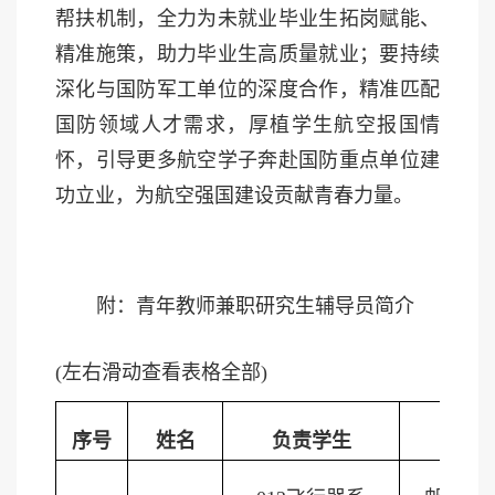
帮扶机制，全力为未就业毕业生拓岗赋能、
精准施策，助力毕业生高质量就业；要持续
深化与国防军工单位的深度合作，精准匹配
国防领域人才需求，厚植学生航空报国情
怀，引导更多航空学子奔赴国防重点单位建
功立业，为航空强国建设贡献青春力量。
附：青年教师兼职研究生辅导员简介
(左右滑动查看表格全部)
序号
姓名
负责学生