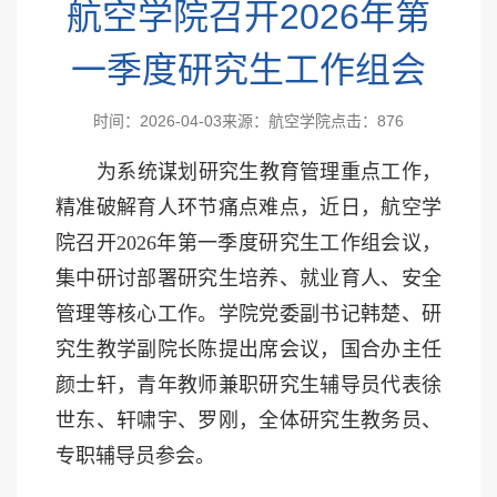
航空学院召开2026年第
一季度研究生工作组会
时间：2026-04-03
来源：航空学院
点击：
876
为系统谋划研究生教育管理重点工作，
精准破解育人环节痛点难点，近日，航空学
院召开
2026年第一季度研究生工作组会议，
集中研讨部署研究生培养、就业育人、安全
管理等核心工作。学院党委副书记韩楚、研
究生教学副院长陈提出席会议，国合办主任
颜士轩，青年教师兼职研究生辅导员代表徐
世东、轩啸宇、罗刚，全体研究生教务员、
专职辅导员参会。