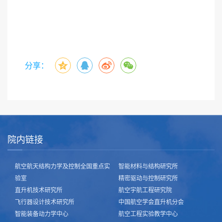
分享：
院内链接
航空航天结构力学及控制全国重点实
智能材料与结构研究所
验室
精密驱动与控制研究所
直升机技术研究所
航空宇航工程研究院
飞行器设计技术研究所
中国航空学会直升机分会
智能装备动力学中心
航空工程实验教学中心