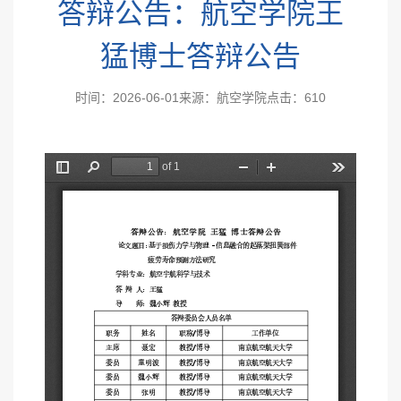
答辩公告：航空学院王
猛博士答辩公告
时间：2026-06-01
来源：航空学院
点击：
610