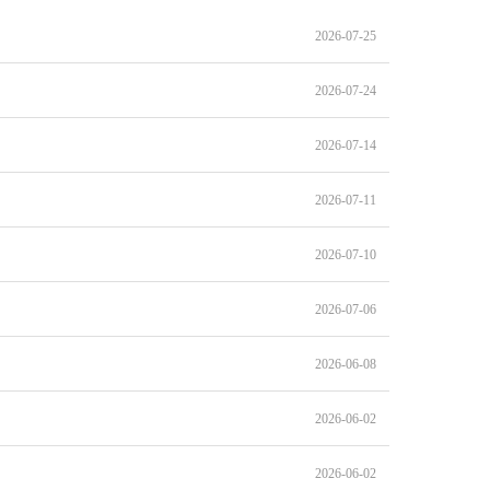
2026-07-25
）
2026-07-24
2026-07-14
2026-07-11
2026-07-10
2026-07-06
2026-06-08
2026-06-02
2026-06-02