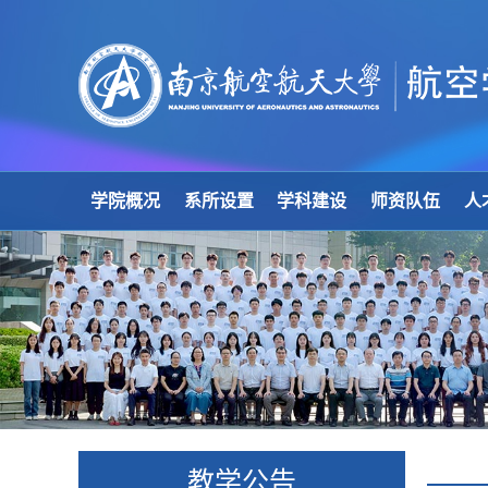
学院概况
系所设置
学科建设
师资队伍
人
教学公告