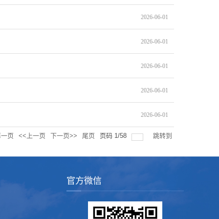
2026-06-01
2026-06-01
2026-06-01
2026-06-01
2026-06-01
第一页
<<上一页
下一页>>
尾页
页码
1
/
58
跳转到
官方微信