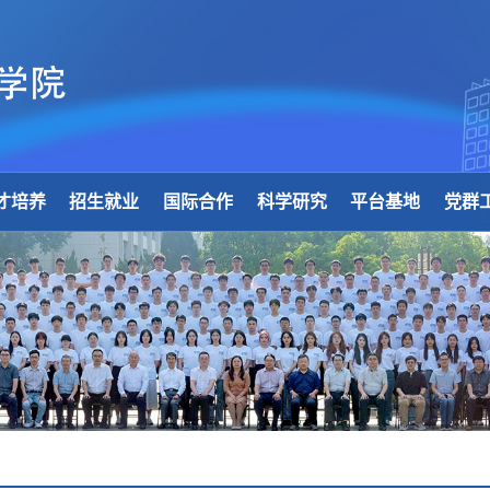
才培养
招生就业
国际合作
科学研究
平台基地
党群