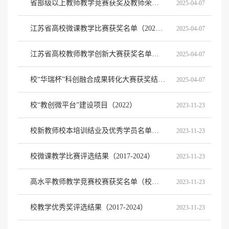
省部级以上教师教学竞赛获奖及教师荣誉（2021-2024）
2025-04-07
江苏省高校微课教学比赛获奖名单（2021-2024）
2025-04-07
江苏省高校教师教学创新大赛获奖名单（2023-2024）
2025-04-07
校“华瑞杯”科创融合成果转化大赛获奖结果（2023-2024）
2025-04-07
校“教创微平台”建设项目（2022）
2023-11-23
校新教师校本培训结业及优秀学员名单（2018-2023）
2023-11-23
校微课教学比赛评选结果（2017-2024）
2023-11-23
高水平教师教学竞赛校赛获奖名单（校教师教学创新大赛、校青年教师教学技能大赛）（2020-2024）
2023-11-23
校教学优秀奖评选结果（2017-2024）
2023-11-23