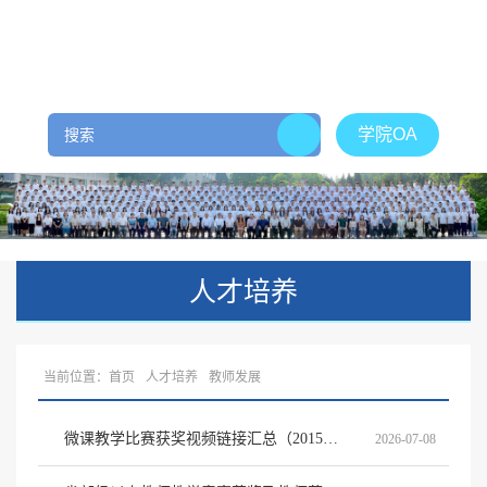
学院OA
人才培养
当前位置：
首页
人才培养
教师发展
微课教学比赛获奖视频链接汇总（2015年-2024年）
2026-07-08