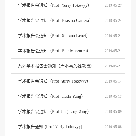
学术报告会通知（Prof. Yuriy Tokovyy）
2019-05-27
学术报告会通知（Prof. Erasmo Carrera）
2019-05-24
学术报告会通知（Prof. Stefano Lenci）
2019-05-21
学术报告会通知（Prof. Pier Marzocca）
2019-05-21
系列学术报告会通知（岸本喜久雄教授）
2019-05-21
学术报告会通知（Prof.Yuriy Tokovyy）
2019-05-14
学术报告会通知（Prof. Jiashi Yang）
2019-05-13
学术报告会通知（Prof.Jing Tang Xing）
2019-05-09
学术报告通知 (Prof.Yuriy Tokovyy)
2019-05-08