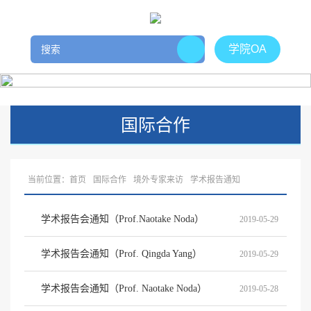
学院OA
国际合作
当前位置：
首页
国际合作
境外专家来访
学术报告通知
学术报告会通知（Prof.Naotake Noda）
2019-05-29
学术报告会通知（Prof. Qingda Yang）
2019-05-29
学术报告会通知（Prof. Naotake Noda）
2019-05-28