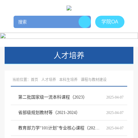
学院OA
人才培养
当前位置：
首页
人才培养
本科生培养
课程与教材建设
第二批国家级一流本科课程（2023）
2025-04-07
省部级规划教材等（2021-2024）
2025-04-07
教育部力学“101计划”专业核心课程（2024）
2025-04-07