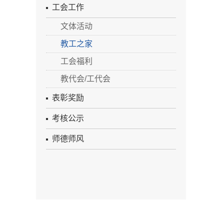
工会工作
文体活动
教工之家
工会福利
教代会/工代会
表彰奖励
考核公示
师德师风
院内链接