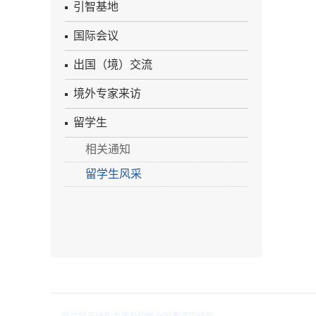
引智基地
国际会议
出国（境）交流
境外专家来访
留学生
相关通知
留学生风采
院内链接