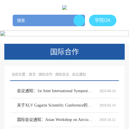
学院OA
国际合作
当前位置：
首页
国际合作
国际会议
会议通知
会议通知：1st Joint International Symposium on Aerospace Engineering and Mechanics
2024-06-24
关于XLV Gagarin Scientific Conference的征文通知
2019-02-14
国际会议通知：Asian Workshop on Aircraft Design Education 2018
2018-10-12