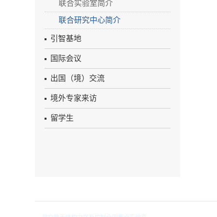
联合实验室简介
联合研究中心简介
引智基地
国际会议
出国（境）交流
境外专家来访
留学生
院内链接