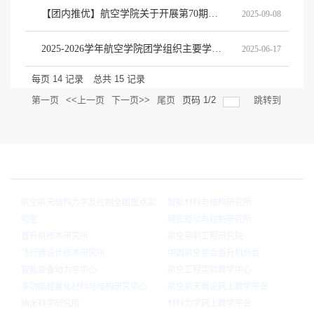
【团内推优】航空学院关于开展第70期入党积极分子推优工作的通知（2025年秋季学期）
2025-09-08
2025-2026学年航空学院团学组织主要学生干部公示
2025-06-17
每页
14
记录
总共
15
记录
第一页
<<上一页
下一页>>
尾页
页码
1
/
2
跳转到
院内链接
航空航天结构力学及控制全国重点实
智能材料与结构研究所
验室
精密驱动与控制研究所
直升机技术研究所
航空宇航工程研究院
飞行器设计技术研究所
中国航空学会直升机分会
智能装备动力学中心
航空工程实验教学中心
多功能轻量化材料与结构研究中心
航空航天概论网上教学平台
纳米科学研究所
材料力学网上教学平台